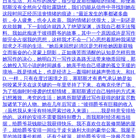
日常生活、对写作的感受，很少提及那些幽暗的情绪。即便塞
耶斯没有全然向父母吐露隐忧，我们仍能从信件中寻找到她在
这段时间正经历沮丧情绪的痕迹：“最近发生的事都诸多曲
折，令人疲惫，也令人欢喜。我的情绪起伏很大，这一刻还是
欢欣鼓舞，下一刻或许就跌入了绝望深渊，连我自己都无法预
料。我如此痴迷于彼得爵爷的故事，其中一个原因或许是写作
能完全占据我的思想，这样我才不会一门心思想着那种我渴望
却求之不得的生活。”她后来回想起消沉是怎样给她因新获独
立而振奋的心灵蒙上阴影，正如痛苦而清醒的认知是怎样煎熬
她写作的决心，她明白万一写作这条路无法带来物质回报，那
么她投入写小说的时间越多，她亲手给自己搭建的孤立无援的
境地—既是情感上，也是经济上—轰塌时就越声势浩大。和H.
D. 一样，只有在度过困境之后，塞耶斯才有勇气承认她是如
何咬紧牙关在这关键的一年里坚持了下来。在梅克伦堡广场，
为了抵御时时侵袭的忧郁情绪，塞耶斯通过自己独特的方式来
幻想雅致、考究的生活：她将所期望通过写作获得的财富尽数
加诸笔下的人物。她在几年后写道：“彼得爵爷有巨额的收入
（虽然我从来没有特地思索过收入来源）……我是特意安排给
他的。这样的安排不需要我特别费力，而我那时经济相当拮
据，给爵爷花钱能让我获得快乐。我不喜欢住在装修简陋的屋
子，就给爵爷安排一间位于皮卡迪利大街的豪华公寓。我屋子
里的地毯廉价粗糙，还有个破洞，就给爵爷安排一块极尽华美