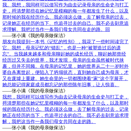
我。我想，我同样可以借写作为由去记录母亲的生命史与打工
史，捋清楚那些在她记忆里模糊的每一年都发生了什么，以及
那时候的我在经历什么、我必须这么做，去了解母亲的过去，
记录她正在经历的当下、也追寻过去的自己。我不必去刻意追
求理解、我把过当作一条我们母女共同在走的路。回
——张小满《我的母亲做保洁》
朋友向我提到一本书《记忆的性别》，我花了一些时间读完了
它。我想，母亲记忆的“错乱”，也是一种“被塑造过后的遗
忘”。当我越来越多和母亲聊起她的成长经历，聊起她那曾经
经历过又失去的世界，我才发现，母亲的生命虽然被时代挟
裹，但并不同频。在母亲的记忆里，她的世界从二十一岁时外
婆自杀离世起，便陷入了坍塌状态，直到她自己成为母亲，才
又在废墟上重建。她生命里的一切都围绕着“家”这个字展开，
她总能记得家庭成员都忘记的那些陈年旧事，让人惊喜。
——张小满《我的母亲做保洁》
我想，我同样可以借写作为由去记录母亲的生命史与打工史，
捋清楚那些在她记忆里模糊的每一年都发生了什么，以及那时
候的我在经历什么。我必须这么做，去了解母亲的过去，记录
她正在经历的当下，也追寻过去的自己。我不必去刻意追求理
解，我把这当作一条我们母女共同在走的路。
——张小满《我的母亲做保洁》