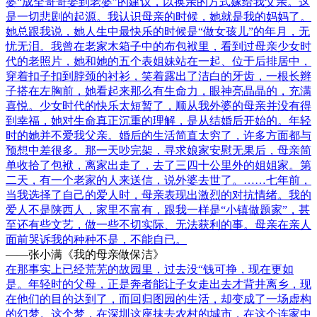
婆“成全哥哥娶到老婆”的建议，以换亲的方式嫁给我父亲。这
是一切悲剧的起源。我认识母亲的时候，她就是我的妈妈了。
她总跟我说，她人生中最快乐的时候是“做女孩儿”的年月，无
忧无泪。我曾在老家木箱子中的布包袱里，看到过母亲少女时
代的老照片，她和她的五个表姐妹站在一起、位于后排居中，
穿着扣子扣到脖颈的衬衫，笑着露出了洁白的牙齿，一根长辫
子搭在左胸前，她看起来那么有生命力，眼神亮晶晶的，充满
喜悦。少女时代的快乐太短暂了，顺从我外婆的母亲并没有得
到幸福，她对生命真正沉重的理解，是从结婚后开始的。年轻
时的她并不爱我父亲。婚后的生活简直太穷了，许多方面都与
预想中差很多。那一天吵完架，寻求娘家安慰无果后，母亲简
单收拾了包袱，离家出走了，去了三四十公里外的姐姐家。第
二天，有一个老家的人来送信，说外婆去世了。……七年前，
当我选择了自己的爱人时，母亲表现出激烈的对抗情绪。我的
爱人不是陕西人，家里不富有，跟我一样是“小镇做题家”，甚
至还有些文艺，做一些不切实际、无法获利的事。母亲在亲人
面前哭诉我的种种不是，不能自已。
——张小满《我的母亲做保洁》
在那事实上已经荒芜的故园里，过去没“钱可挣，现在更如
是。年轻时的父母，正是奔者能让子女走出去才背井离乡，现
在他们的目的达到了，而回归图园的生活，却变成了一场虚构
的幻梦。这个梦，在深圳这座抹去农村的城市，在这个连家中