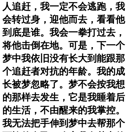
人追赶，我一定不会逃跑，我
会转过身，迎他而去，看看他
到底是谁。我会一拳打过去，
将他击倒在地。可是，下一个
梦中我依旧没有长大到能跟那
个追赶者对抗的年龄。我的成
长被梦忽略了。梦不会按我想
的那样去发生，它是我睡着后
的生活，不由醒来的我掌控。
我无法把手伸到梦中去帮那个