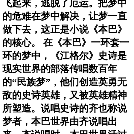
飞起来，逃脱了厄运。把梦中
的危难在梦中解决，让梦一直
做下去，这正是小说《本巴》
的核心。 在《本巴》一环套一
环的梦中，《江格尔》史诗是
现实世界的部落传唱数百年
的“民族梦”，他们创造英勇无
敌的史诗英雄，又被英雄精神
所塑造。说唱史诗的齐也称说
梦者，本巴世界由齐说唱出