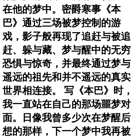
在他的梦中。密爵寒事《本
巴》通过三场被梦控制的游
戏，影子般再现了追赶与被追
赶、躲与藏、梦与醒中的无穷
恐惧与惊奇，并最终通过梦与
遥远的祖先和并不遥远的真实
世界相连接。 写《本巴》时，
我一直站在自己的那场噩梦对
面。日像我曾多少次在梦醒后
想的那样，下一个梦中我再被