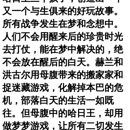
又一个与生俱来的好玩故事。
所有战争发生在梦和念想中。
人们不会用醒来后的珍贵时光
去打仗，能在梦中解决的，绝
不会放在醒后的白天。赫兰和
洪古尔用母腹带来的搬家家和
捉迷藏游戏，化解掉本巴的危
机，部落白天的生活一如既
往。但母腹中的哈日王，却用
做梦梦游戏，让所有二切发生