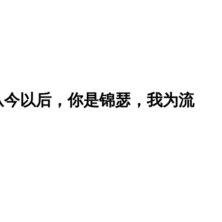
从今以后，你是锦瑟，我为流