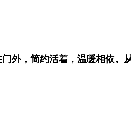
在门外，简约活着，温暖相依。