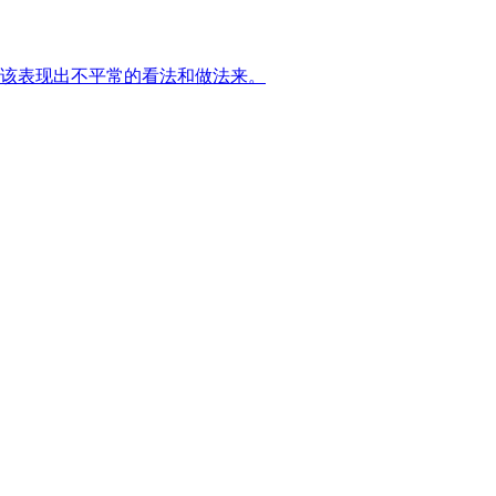
该表现出不平常的看法和做法来。