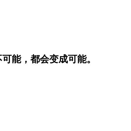
不可能，都会变成可能。